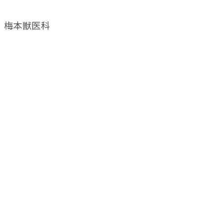
梅本獣医科