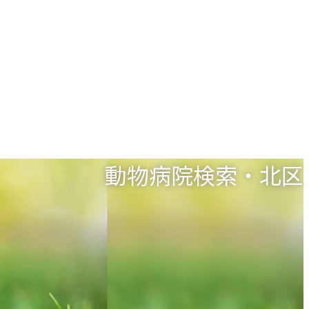
動物病院検索・北区