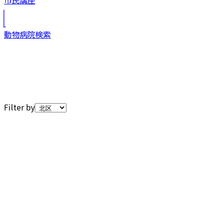
市民講座
動物病院検索
Filter by