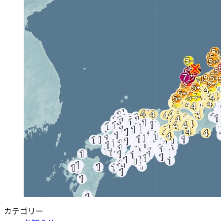
カテゴリー