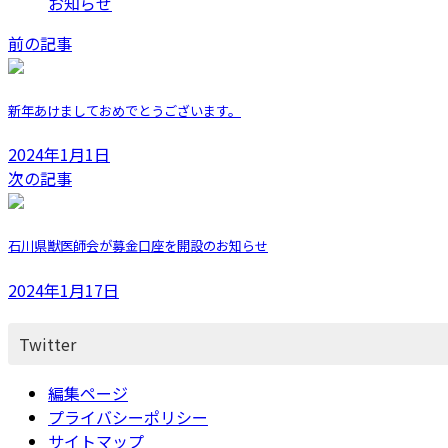
お知らせ
前の記事
新年あけましておめでとうございます。
2024年1月1日
次の記事
石川県獣医師会が募金口座を開設のお知らせ
2024年1月17日
Twitter
編集ページ
プライバシーポリシー
サイトマップ