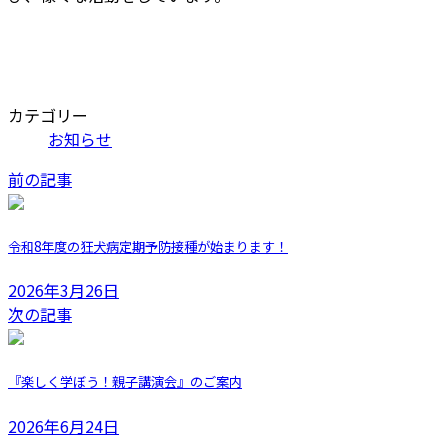
カテゴリー
お知らせ
前の記事
令和8年度の狂犬病定期予防接種が始まります！
2026年3月26日
次の記事
『楽しく学ぼう！親子講演会』のご案内
2026年6月24日